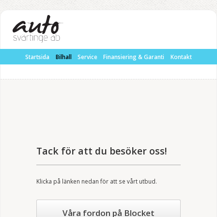
Startsida
Bilhall
Service
Finansiering & Garanti
Kontakt
Tack för att du besöker oss!
Klicka på länken nedan för att se vårt utbud.
Våra fordon på Blocket